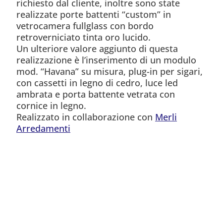
richiesto dal cliente, inoltre sono state
realizzate porte battenti “custom” in
vetrocamera fullglass con bordo
retroverniciato tinta oro lucido.
Un ulteriore valore aggiunto di questa
realizzazione è l’inserimento di un modulo
mod. “Havana” su misura, plug-in per sigari,
con cassetti in legno di cedro, luce led
ambrata e porta battente vetrata con
cornice in legno.
Realizzato in collaborazione con
Merli
Arredamenti