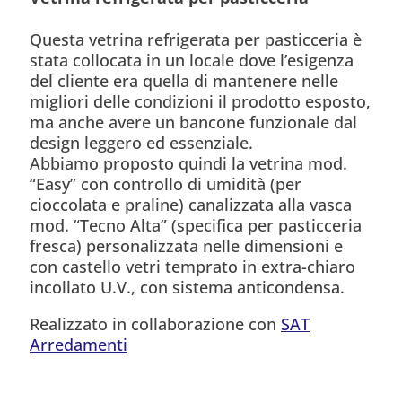
Questa vetrina refrigerata per pasticceria è
stata collocata in un locale dove l’esigenza
del cliente era quella di mantenere nelle
migliori delle condizioni il prodotto esposto,
ma anche avere un bancone funzionale dal
design leggero ed essenziale.
Abbiamo proposto quindi la vetrina mod.
“Easy” con controllo di umidità (per
cioccolata e praline) canalizzata alla vasca
mod. “Tecno Alta” (specifica per pasticceria
fresca) personalizzata nelle dimensioni e
con castello vetri temprato in extra-chiaro
incollato U.V., con sistema anticondensa.
Realizzato in collaborazione con
SAT
Arredamenti