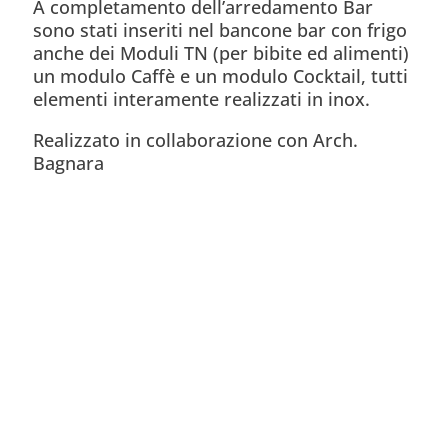
A completamento dell’arredamento Bar
sono stati inseriti nel bancone bar con frigo
anche dei Moduli TN (per bibite ed alimenti)
un modulo Caffè e un modulo Cocktail, tutti
elementi interamente realizzati in inox.
Realizzato in collaborazione con Arch.
Bagnara