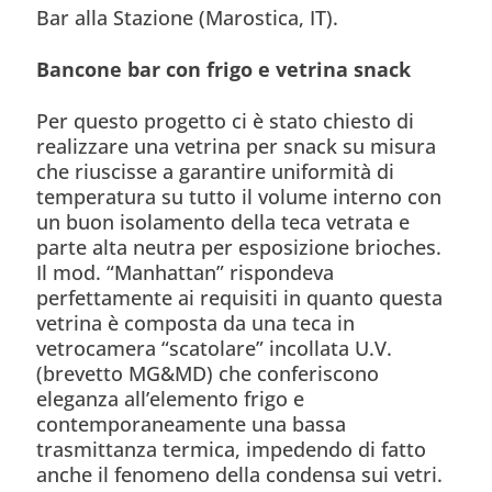
Bar alla Stazione (Marostica, IT).
Bancone bar con frigo e vetrina snack
Per questo progetto ci è stato chiesto di
realizzare una vetrina per snack su misura
che riuscisse a garantire uniformità di
temperatura su tutto il volume interno con
un buon isolamento della teca vetrata e
parte alta neutra per esposizione brioches.
Il mod. “Manhattan” rispondeva
perfettamente ai requisiti in quanto questa
vetrina è composta da una teca in
vetrocamera “scatolare” incollata U.V.
(brevetto MG&MD) che conferiscono
eleganza all’elemento frigo e
contemporaneamente una bassa
trasmittanza termica, impedendo di fatto
anche il fenomeno della condensa sui vetri.