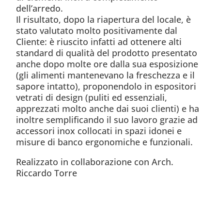
dell’arredo.
Il risultato, dopo la riapertura del locale, è
stato valutato molto positivamente dal
Cliente: è riuscito infatti ad ottenere alti
standard di qualità del prodotto presentato
anche dopo molte ore dalla sua esposizione
(gli alimenti mantenevano la freschezza e il
sapore intatto), proponendolo in espositori
vetrati di design (puliti ed essenziali,
apprezzati molto anche dai suoi clienti) e ha
inoltre semplificando il suo lavoro grazie ad
accessori inox collocati in spazi idonei e
misure di banco ergonomiche e funzionali.
Realizzato in collaborazione con Arch.
Riccardo Torre