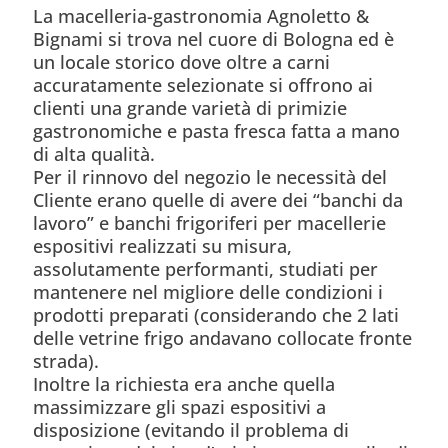
La macelleria-gastronomia Agnoletto &
Bignami si trova nel cuore di Bologna ed è
un locale storico dove oltre a carni
accuratamente selezionate si offrono ai
clienti una grande varietà di primizie
gastronomiche e pasta fresca fatta a mano
di alta qualità.
Per il rinnovo del negozio le necessità del
Cliente erano quelle di avere dei “banchi da
lavoro” e banchi frigoriferi per macellerie
espositivi realizzati su misura,
assolutamente performanti, studiati per
mantenere nel migliore delle condizioni i
prodotti preparati (considerando che 2 lati
delle vetrine frigo andavano collocate fronte
strada).
Inoltre la richiesta era anche quella
massimizzare gli spazi espositivi a
disposizione (evitando il problema di