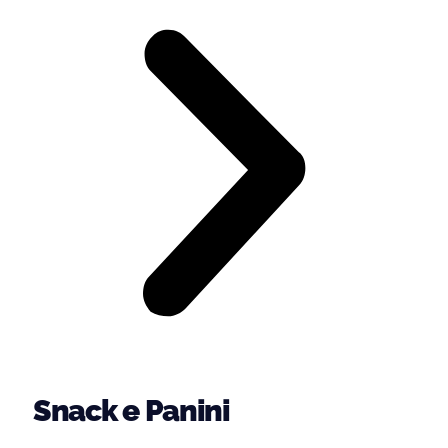
Snack e Panini