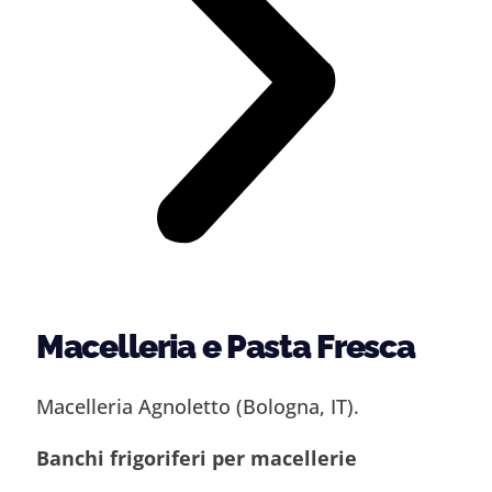
Macelleria e Pasta Fresca
Macelleria Agnoletto (Bologna, IT).
Banchi frigoriferi per macellerie