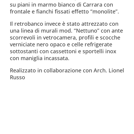
su piani in marmo bianco di Carrara con
frontale e fianchi fissati effetto “monolite”.
Il retrobanco invece è stato attrezzato con
una linea di murali mod. “Nettuno” con ante
scorrevoli in vetrocamera, profili e scocche
verniciate nero opaco e celle refrigerate
sottostanti con cassettoni e sportelli inox
con maniglia incassata.
Realizzato in collaborazione con Arch. Lionel
Russo