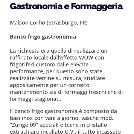
Gastronomia e Formaggeria
Maison Lorho (Strasburgo, FR)
Banco frigo gastronomia
La richiesta era quella di realizzare un
raffinato locale dall’effetto WOW con
frigoriferi custom dalle elevate
performance, per questo sono state
realizzate vetrine su misura, studiate
appositamente per un corretto
mantenimento sia di formaggi freschi che di
formaggi stagionati.
Il banco frigo gastronomia è composto da
basi inox con vani a giorno, vasche mod.
“Zurigo 09” speciali e teche in cristallo
extrachiaro incollato U.V., il tutto incassato