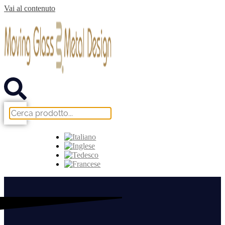
Vai al contenuto